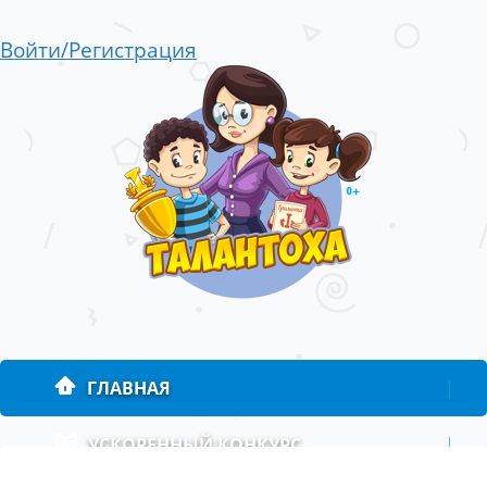
Войти/Регистрация
ГЛАВНАЯ
|
УСКОРЕННЫЙ КОНКУРС
|