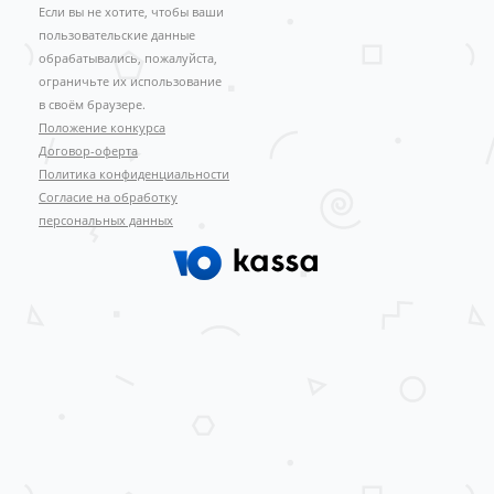
Если вы не хотите, чтобы ваши
пользовательские данные
обрабатывались, пожалуйста,
ограничьте их использование
в своём браузере.
Положение конкурса
Договор-оферта
Политика конфиденциальности
Согласие на обработку
персональных данных