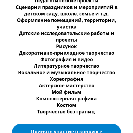
Педагогические проекты
Сценарии праздников и мероприятий в
детском саду, школе, семье и т.д.
Оформление помещений, территории,
участка
Детские исследовательские работы и
проекты
Рисунок
Декоративно-прикладное творчество
Фотография и видео
Литературное творчество
Вокальное и музыкальное творчество
Хореография
Актерское мастерство
Мой фильм
Компьютерная графика
Костюм
Творчество без границ
Принять участие в конкурсе