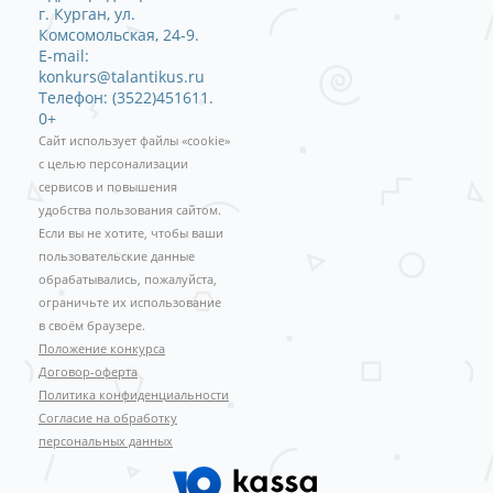
г. Курган, ул.
Комсомольская, 24-9.
E-mail:
konkurs@talantikus.ru
Телефон: (3522)451611.
0+
Сайт использует файлы «cookie»
с целью персонализации
сервисов и повышения
удобства пользования сайтом.
Если вы не хотите, чтобы ваши
пользовательские данные
обрабатывались, пожалуйста,
ограничьте их использование
в своём браузере.
Положение конкурса
Договор-оферта
Политика конфиденциальности
Согласие на обработку
персональных данных