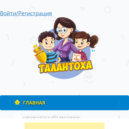
Войти/Регистрация
ГЛАВНАЯ
|
УСКОРЕННЫЙ КОНКУРС
|