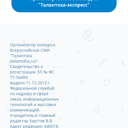
"Талантоха-экспресс"
Организатор конкурса:
Всероссийское СМИ
"Талантоха
(talantoha.ru)".
Свидетельство о
регистрации ЭЛ № ФС
77-56409,
выдано 11.12.2013 г.
Федеральной службой
по надзору в сфере
связи, информационных
технологий и массовых
коммуникаций.
Учредитель и главный
редактор Хаустов В.В.
Адрес редакции: 640018,