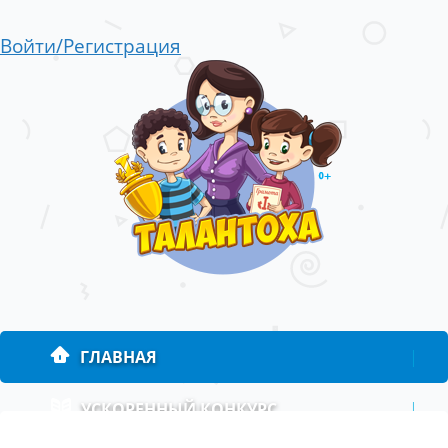
Войти/Регистрация
ГЛАВНАЯ
|
УСКОРЕННЫЙ КОНКУРС
|