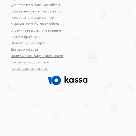
удобства пользования сайтом.
Если вы не хотите, чтобы ваши
пользовательские данные
обрабатывались, пожалуйста,
ограничьте их использование
в своём браузере.
Положение конкурса
Договор-оферта
Политика конфиденциальности
Согласие на обработку
персональных данных