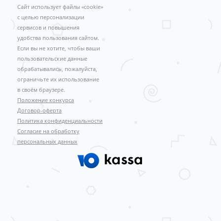
Сайт использует файлы «cookie»
с целью персонализации
сервисов и повышения
удобства пользования сайтом.
Если вы не хотите, чтобы ваши
пользовательские данные
обрабатывались, пожалуйста,
ограничьте их использование
в своём браузере.
Положение конкурса
Договор-оферта
Политика конфиденциальности
Согласие на обработку
персональных данных