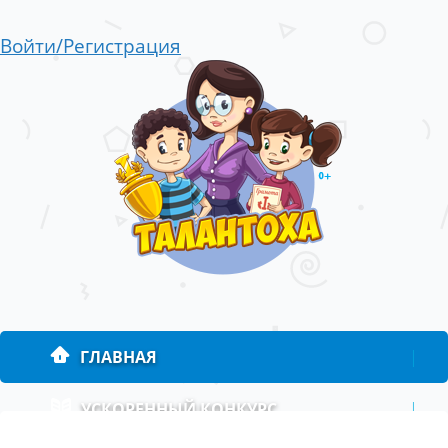
Войти/Регистрация
ГЛАВНАЯ
|
УСКОРЕННЫЙ КОНКУРС
|