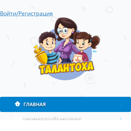
Войти/Регистрация
ГЛАВНАЯ
|
УСКОРЕННЫЙ КОНКУРС
|