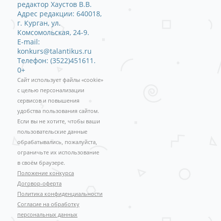
редактор Хаустов В.В.
Адрес редакции: 640018,
г. Курган, ул.
Комсомольская, 24-9.
E-mail:
konkurs@talantikus.ru
Телефон: (3522)451611.
0+
Сайт использует файлы «cookie»
с целью персонализации
сервисов и повышения
удобства пользования сайтом.
Если вы не хотите, чтобы ваши
пользовательские данные
обрабатывались, пожалуйста,
ограничьте их использование
в своём браузере.
Положение конкурса
Договор-оферта
Политика конфиденциальности
Согласие на обработку
персональных данных