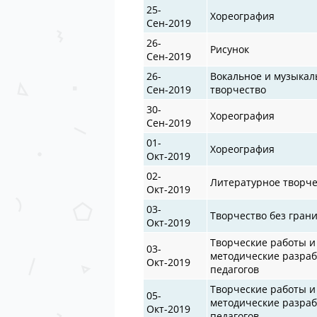
25-
Хореография
Сен-2019
26-
Рисунок
Сен-2019
26-
Вокальное и музыкал
Сен-2019
творчество
30-
Хореография
Сен-2019
01-
Хореография
Окт-2019
02-
Литературное творче
Окт-2019
03-
Творчество без гран
Окт-2019
Творческие работы и
03-
методические разраб
Окт-2019
педагогов
Творческие работы и
05-
методические разраб
Окт-2019
педагогов