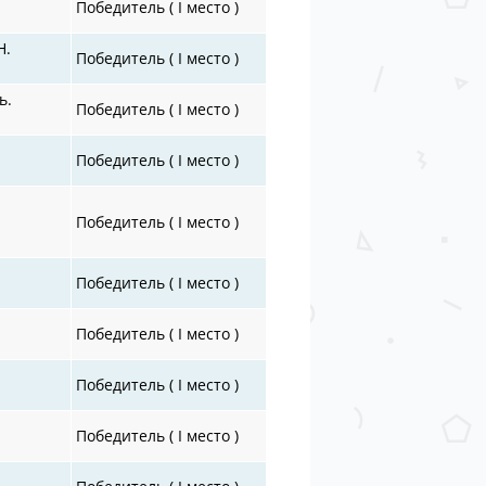
Победитель ( I место )
Н.
Победитель ( I место )
ь.
Победитель ( I место )
Победитель ( I место )
Победитель ( I место )
Победитель ( I место )
Победитель ( I место )
Победитель ( I место )
Победитель ( I место )