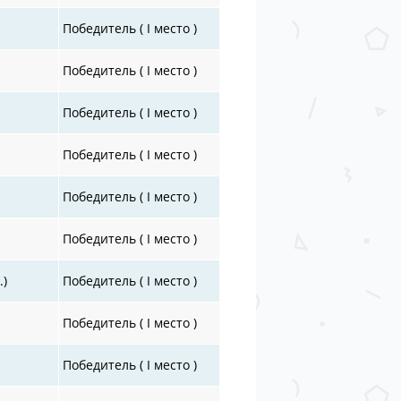
Победитель ( I место )
Победитель ( I место )
Победитель ( I место )
Победитель ( I место )
Победитель ( I место )
Победитель ( I место )
.)
Победитель ( I место )
Победитель ( I место )
Победитель ( I место )