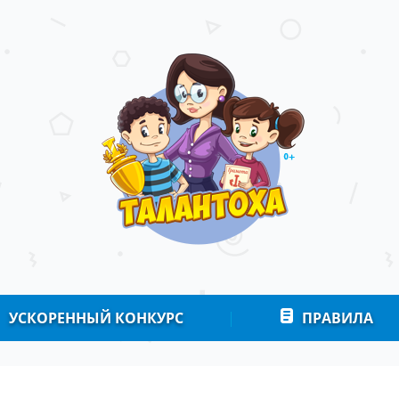
УСКОРЕННЫЙ КОНКУРС
|
ПРАВИЛА