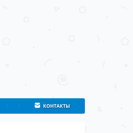
|
|
КОНТАКТЫ