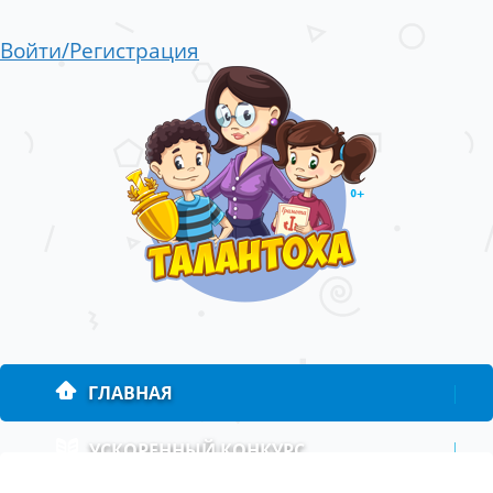
Войти/Регистрация
ГЛАВНАЯ
|
УСКОРЕННЫЙ КОНКУРС
|