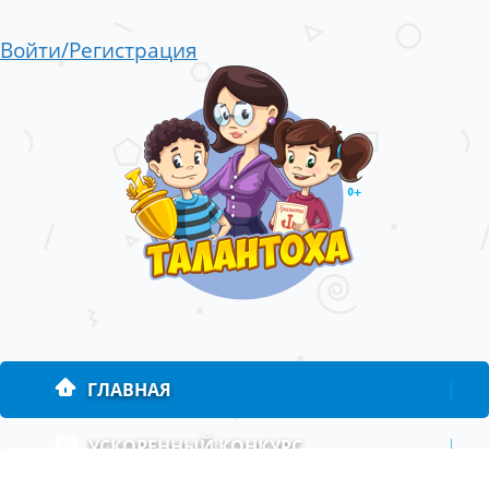
Войти/Регистрация
ГЛАВНАЯ
|
УСКОРЕННЫЙ КОНКУРС
|