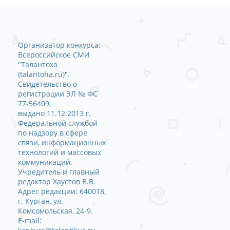
Организатор конкурса:
Всероссийское СМИ
"Талантоха
(talantoha.ru)".
Свидетельство о
регистрации ЭЛ № ФС
77-56409,
выдано 11.12.2013 г.
Федеральной службой
по надзору в сфере
связи, информационных
технологий и массовых
коммуникаций.
Учредитель и главный
редактор Хаустов В.В.
Адрес редакции: 640018,
г. Курган, ул.
Комсомольская, 24-9.
E-mail: