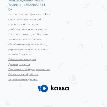
konkurs@talantikus.ru
Телефон: (3522)451611.
0+
Сайт использует файлы «cookie»
с целью персонализации
сервисов и повышения
удобства пользования сайтом.
Если вы не хотите, чтобы ваши
пользовательские данные
обрабатывались, пожалуйста,
ограничьте их использование
в своём браузере.
Положение конкурса
Договор-оферта
Политика конфиденциальности
Согласие на обработку
персональных данных