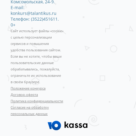
Комсомольская, 24-9.
E-mail:
konkurs@talantikus.ru
Телефон: (3522)451611.
0+
Сайт использует файлы «cookie»
с целью персонализации
сервисов и повышения
удобства пользования сайтом.
Если вы не хотите, чтобы ваши
пользовательские данные
обрабатывались, пожалуйста,
ограничьте их использование
в своём браузере.
Положение конкурса
Договор-оферта
Политика конфиденциальности
Согласие на обработку
персональных данных