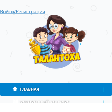
Войти/Регистрация
ГЛАВНАЯ
|
УСКОРЕННЫЙ КОНКУРС
|