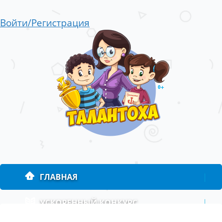
Войти/Регистрация
ГЛАВНАЯ
|
УСКОРЕННЫЙ КОНКУРС
|