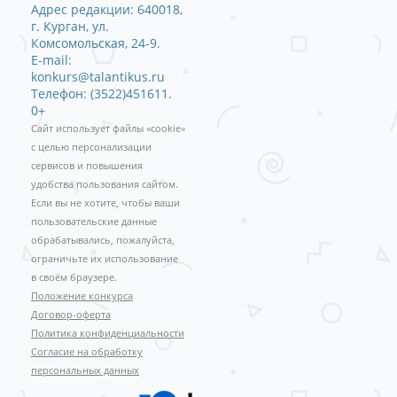
Адрес редакции: 640018,
г. Курган, ул.
Комсомольская, 24-9.
E-mail:
konkurs@talantikus.ru
Телефон: (3522)451611.
0+
Сайт использует файлы «cookie»
с целью персонализации
сервисов и повышения
удобства пользования сайтом.
Если вы не хотите, чтобы ваши
пользовательские данные
обрабатывались, пожалуйста,
ограничьте их использование
в своём браузере.
Положение конкурса
Договор-оферта
Политика конфиденциальности
Согласие на обработку
персональных данных