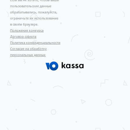
пользовательские данные
обрабатывались, пожалуйста,
ограничьте их использование
в своём браузере.
Положение конкурса
Договор-оферта
Политика конфиденциальности
Согласие на обработку
персональных данных