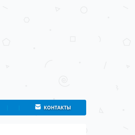
|
|
КОНТАКТЫ