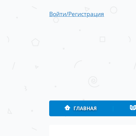
Войти/Регистрация
ГЛАВНАЯ
|