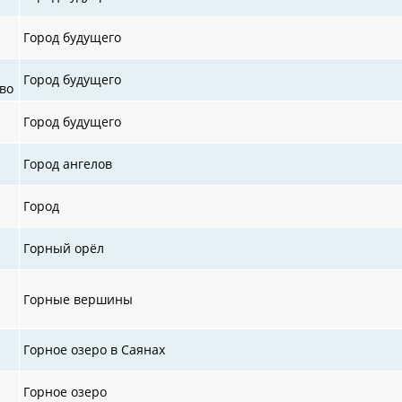
Город будущего
Город будущего
во
Город будущего
Город ангелов
Город
Горный орёл
Горные вершины
Горное озеро в Саянах
Горное озеро