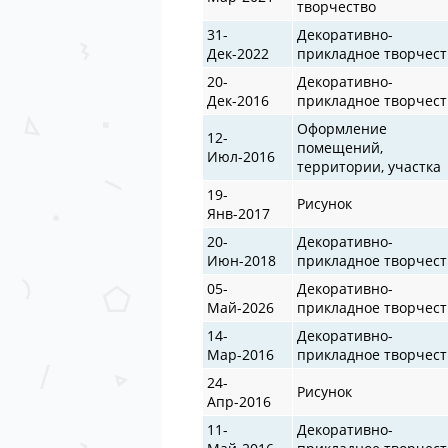
творчество
31-
Декоративно-
Дек-2022
прикладное творчест
20-
Декоративно-
Дек-2016
прикладное творчест
Оформление
12-
помещений,
Июл-2016
территории, участка
19-
Рисунок
Янв-2017
20-
Декоративно-
Июн-2018
прикладное творчест
05-
Декоративно-
Май-2026
прикладное творчест
14-
Декоративно-
Мар-2016
прикладное творчест
24-
Рисунок
Апр-2016
11-
Декоративно-