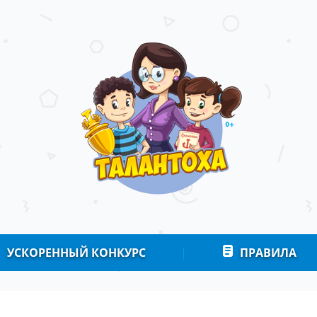
УСКОРЕННЫЙ КОНКУРС
|
ПРАВИЛА