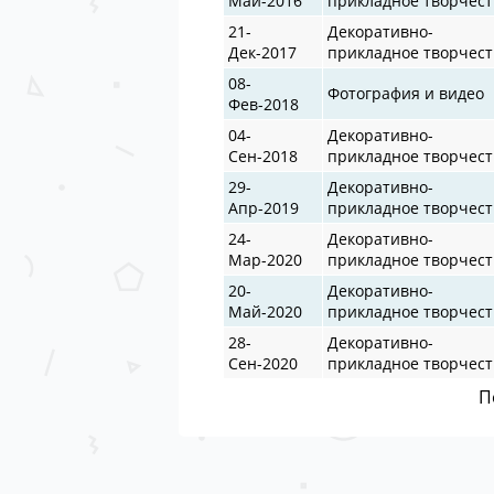
Май-2016
прикладное творчест
21-
Декоративно-
Дек-2017
прикладное творчест
08-
Фотография и видео
Фев-2018
04-
Декоративно-
Сен-2018
прикладное творчест
29-
Декоративно-
Апр-2019
прикладное творчест
24-
Декоративно-
Мар-2020
прикладное творчест
20-
Декоративно-
Май-2020
прикладное творчест
28-
Декоративно-
Сен-2020
прикладное творчест
П