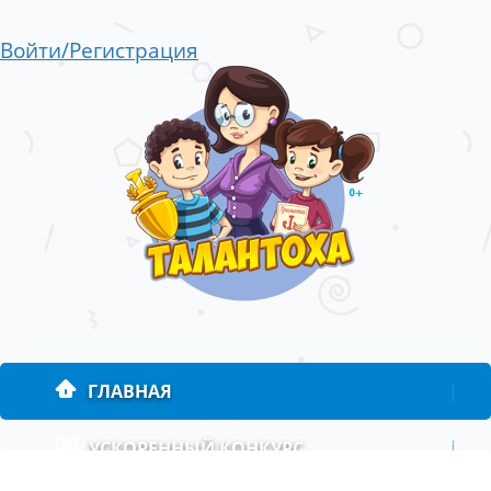
Войти/Регистрация
ГЛАВНАЯ
|
УСКОРЕННЫЙ КОНКУРС
|