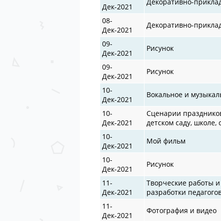
Декоративно-прикла
Дек-2021
08-
Декоративно-прикла
Дек-2021
09-
Рисунок
Дек-2021
09-
Рисунок
Дек-2021
10-
Вокальное и музыкал
Дек-2021
10-
Сценарии празднико
Дек-2021
детском саду, школе, 
10-
Мой фильм
Дек-2021
10-
Рисунок
Дек-2021
11-
Творческие работы и
Дек-2021
разработки педагого
11-
Фотография и видео
Дек-2021