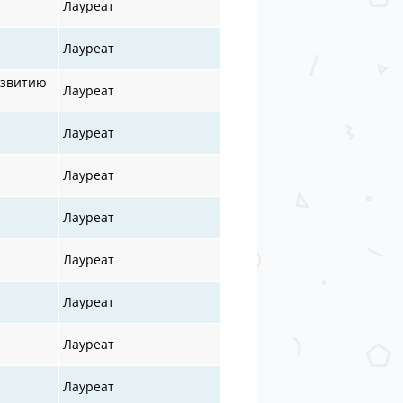
Лауреат
Лауреат
азвитию
Лауреат
Лауреат
Лауреат
Лауреат
Лауреат
Лауреат
Лауреат
Лауреат