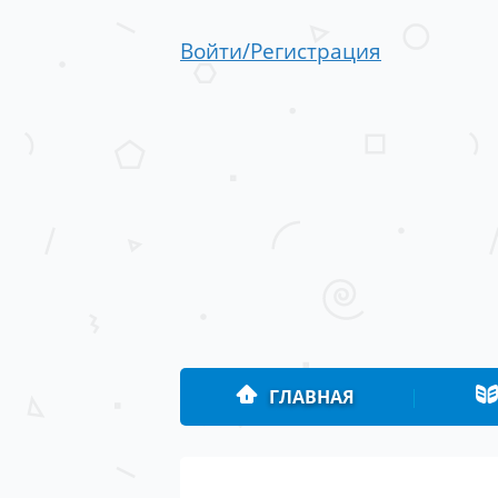
Войти/Регистрация
ГЛАВНАЯ
|