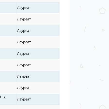
Лауреат
Лауреат
Лауреат
Лауреат
Лауреат
Лауреат
Лауреат
Лауреат
. А.
Лауреат