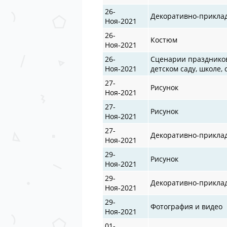
26-
Декоративно-прикла
Ноя-2021
26-
Костюм
Ноя-2021
26-
Сценарии празднико
Ноя-2021
детском саду, школе, 
27-
Рисунок
Ноя-2021
27-
Рисунок
Ноя-2021
27-
Декоративно-прикла
Ноя-2021
29-
Рисунок
Ноя-2021
29-
Декоративно-прикла
Ноя-2021
29-
Фотография и видео
Ноя-2021
01-