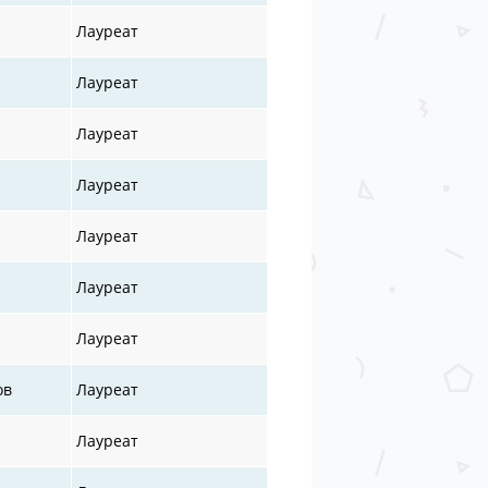
Лауреат
Лауреат
Лауреат
Лауреат
Лауреат
Лауреат
Лауреат
ов
Лауреат
Лауреат