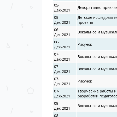
05-
Декоративно-прикла
Дек-2021
05-
Детские исследовате
Дек-2021
проекты
06-
Вокальное и музыкал
Дек-2021
06-
Рисунок
Дек-2021
07-
Вокальное и музыкал
Дек-2021
07-
Вокальное и музыкал
Дек-2021
07-
Рисунок
Дек-2021
07-
Творческие работы и
Дек-2021
разработки педагого
08-
Вокальное и музыкал
Дек-2021
08-