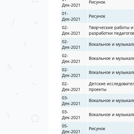
Рисунок
Дек-2021
01-
Рисунок
Дек-2021
02-
Творческие работы и
Дек-2021
разработки педагого
02-
Вокальное и музыкал
Дек-2021
02-
Вокальное и музыкал
Дек-2021
02-
Вокальное и музыкал
Дек-2021
02-
Детские исследовате
Дек-2021
проекты
03-
Вокальное и музыкал
Дек-2021
03-
Вокальное и музыкал
Дек-2021
05-
Рисунок
Дек-2021