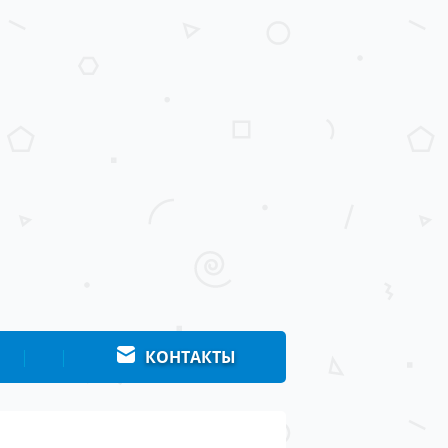
|
|
КОНТАКТЫ