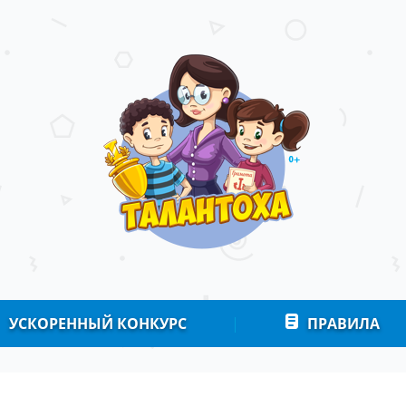
УСКОРЕННЫЙ КОНКУРС
|
ПРАВИЛА