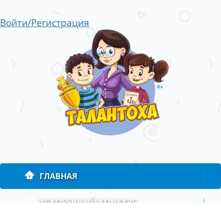
Войти/Регистрация
ГЛАВНАЯ
|
УСКОРЕННЫЙ КОНКУРС
|