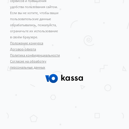
сервисов и повышения
удобства пользования сайтом.
Если вы не хотите, чтобы ваши
пользовательские данные
обрабатывались, пожалуйста,
ограничьте их использование
в своём браузере.
Положение конкурса
Договор-оферта
Политика конфиденциальности
Согласие на обработку
персональных данных