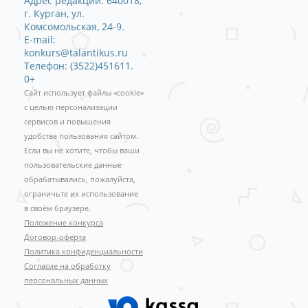
Адрес редакции: 640018,
г. Курган, ул.
Комсомольская, 24-9.
E-mail:
konkurs@talantikus.ru
Телефон: (3522)451611.
0+
Сайт использует файлы «cookie»
с целью персонализации
сервисов и повышения
удобства пользования сайтом.
Если вы не хотите, чтобы ваши
пользовательские данные
обрабатывались, пожалуйста,
ограничьте их использование
в своём браузере.
Положение конкурса
Договор-оферта
Политика конфиденциальности
Согласие на обработку
персональных данных