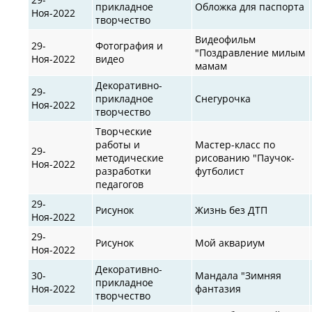
прикладное
Обложка для паспорта
Ноя-2022
творчество
Видеофильм
29-
Фотография и
"Поздравление милым
Ноя-2022
видео
мамам
Декоративно-
29-
прикладное
Снегурочка
Ноя-2022
творчество
Творческие
работы и
Мастер-класс по
29-
методические
рисованию "Паучок-
Ноя-2022
разработки
футболист
педагогов
29-
Рисунок
Жизнь без ДТП
Ноя-2022
29-
Рисунок
Мой аквариум
Ноя-2022
Декоративно-
30-
Мандала "Зимняя
прикладное
Ноя-2022
фантазия
творчество