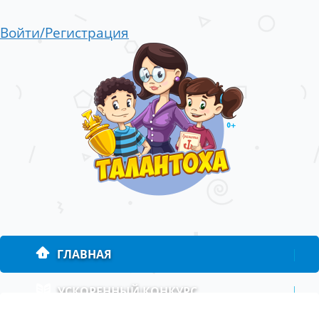
Войти/Регистрация
ГЛАВНАЯ
|
УСКОРЕННЫЙ КОНКУРС
|