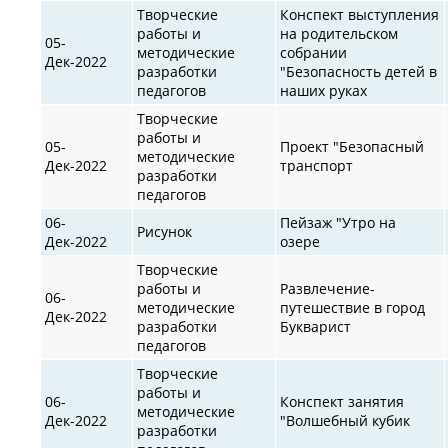
Творческие
Конспект выступления
работы и
на родительском
05-
методические
собрании
Дек-2022
разработки
"Безопасность детей в
педагогов
наших руках
Творческие
работы и
05-
Проект "Безопасный
методические
Дек-2022
транспорт
разработки
педагогов
06-
Пейзаж "Утро на
Рисунок
Дек-2022
озере
Творческие
работы и
Развлечение-
06-
методические
путешествие в город
Дек-2022
разработки
Букварист
педагогов
Творческие
работы и
06-
Конспект занятия
методические
Дек-2022
"Волшебный кубик
разработки