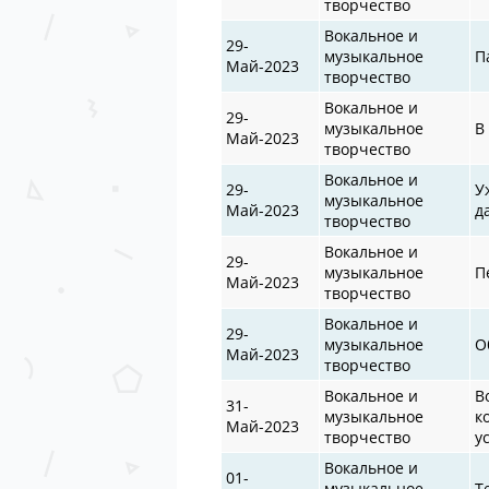
творчество
Вокальное и
29-
музыкальное
П
Май-2023
творчество
Вокальное и
29-
музыкальное
В
Май-2023
творчество
Вокальное и
29-
У
музыкальное
Май-2023
д
творчество
Вокальное и
29-
музыкальное
П
Май-2023
творчество
Вокальное и
29-
музыкальное
О
Май-2023
творчество
Вокальное и
В
31-
музыкальное
к
Май-2023
творчество
у
Вокальное и
01-
музыкальное
Т