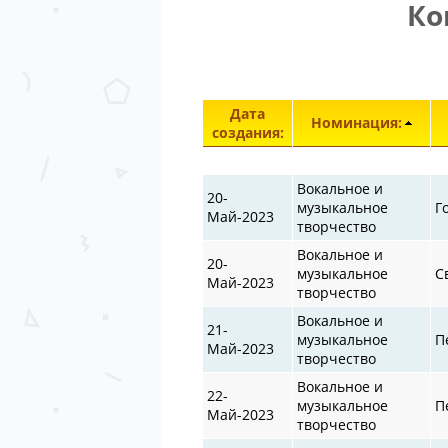
Ко
Дата
Номинация:
создания:
Вокальное и
20-
музыкальное
Г
Май-2023
творчество
Вокальное и
20-
музыкальное
С
Май-2023
творчество
Вокальное и
21-
музыкальное
П
Май-2023
творчество
Вокальное и
22-
музыкальное
П
Май-2023
творчество