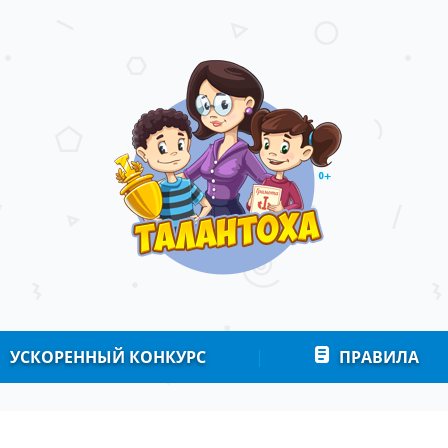
УСКОРЕННЫЙ КОНКУРС
|
ПРАВИЛА