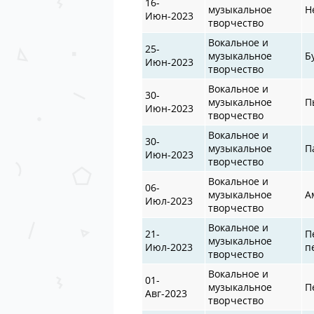
16-
музыкальное
Н
Июн-2023
творчество
Вокальное и
25-
музыкальное
Б
Июн-2023
творчество
Вокальное и
30-
музыкальное
П
Июн-2023
творчество
Вокальное и
30-
музыкальное
П
Июн-2023
творчество
Вокальное и
06-
музыкальное
А
Июл-2023
творчество
Вокальное и
21-
П
музыкальное
Июл-2023
п
творчество
Вокальное и
01-
музыкальное
П
Авг-2023
творчество