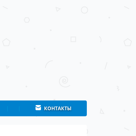
|
|
КОНТАКТЫ