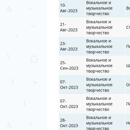
Вокальное и
10-
музыкальное
В
Авг-2023
творчество
Вокальное и
21-
музыкальное
С
Авг-2023
творчество
Вокальное и
23-
музыкальное
П
Авг-2023
творчество
Вокальное и
25-
музыкальное
Ш
Сен-2023
творчество
Вокальное и
07-
музыкальное
О
Окт-2023
творчество
Вокальное и
07-
музыкальное
П
Окт-2023
творчество
Вокальное и
28-
музыкальное
Н
Окт-2023
творчество