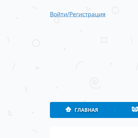
Войти/Регистрация
ГЛАВНАЯ
|