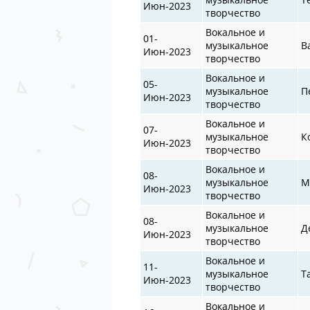
Июн-2023
творчество
Вокальное и
01-
музыкальное
В
Июн-2023
творчество
Вокальное и
05-
музыкальное
П
Июн-2023
творчество
Вокальное и
07-
музыкальное
К
Июн-2023
творчество
Вокальное и
08-
музыкальное
М
Июн-2023
творчество
Вокальное и
08-
музыкальное
Д
Июн-2023
творчество
Вокальное и
11-
музыкальное
Т
Июн-2023
творчество
Вокальное и