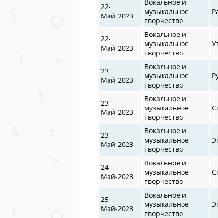
Вокальное и
22-
музыкальное
Р
Май-2023
творчество
Вокальное и
22-
музыкальное
У
Май-2023
творчество
Вокальное и
23-
музыкальное
Р
Май-2023
творчество
Вокальное и
23-
музыкальное
С
Май-2023
творчество
Вокальное и
23-
музыкальное
Э
Май-2023
творчество
Вокальное и
24-
музыкальное
С
Май-2023
творчество
Вокальное и
25-
музыкальное
Э
Май-2023
творчество