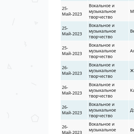
Вокальное и
25-
музыкальное
М
Май-2023
творчество
Вокальное и
25-
музыкальное
В
Май-2023
творчество
Вокальное и
25-
музыкальное
А
Май-2023
творчество
Вокальное и
26-
музыкальное
Ж
Май-2023
творчество
Вокальное и
26-
музыкальное
К
Май-2023
творчество
Вокальное и
26-
музыкальное
Д
Май-2023
творчество
Вокальное и
26-
музыкальное
В
Май-2023