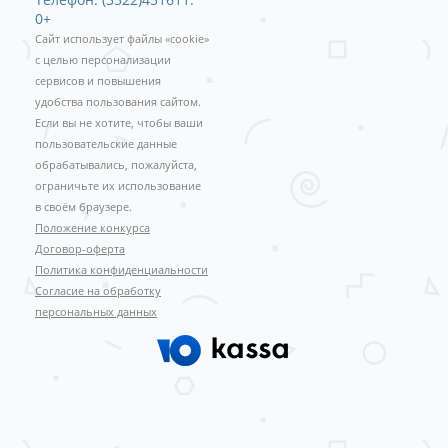
0+
Сайт использует файлы «cookie»
с целью персонализации
сервисов и повышения
удобства пользования сайтом.
Если вы не хотите, чтобы ваши
пользовательские данные
обрабатывались, пожалуйста,
ограничьте их использование
в своём браузере.
Положение конкурса
Договор-оферта
Политика конфиденциальности
Согласие на обработку
персональных данных