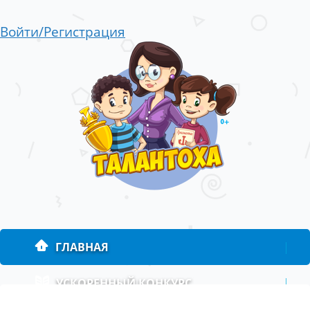
Войти/Регистрация
ГЛАВНАЯ
|
УСКОРЕННЫЙ КОНКУРС
|