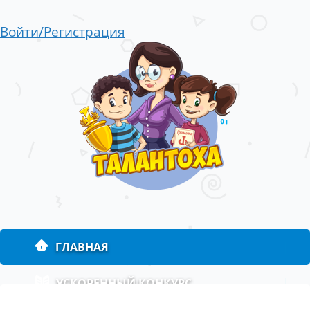
Войти/Регистрация
ГЛАВНАЯ
|
УСКОРЕННЫЙ КОНКУРС
|