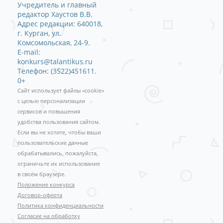
Учредитель и главный
редактор Хаустов В.В.
Адрес редакции: 640018,
г. Курган, ул.
Комсомольская, 24-9.
E-mail:
konkurs@talantikus.ru
Телефон: (3522)451611.
0+
Сайт использует файлы «cookie»
с целью персонализации
сервисов и повышения
удобства пользования сайтом.
Если вы не хотите, чтобы ваши
пользовательские данные
обрабатывались, пожалуйста,
ограничьте их использование
в своём браузере.
Положение конкурса
Договор-оферта
Политика конфиденциальности
Согласие на обработку