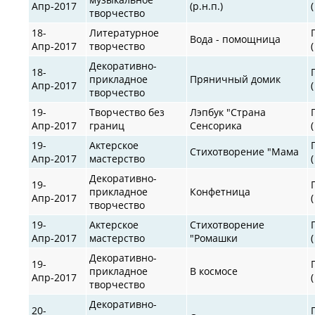
Апр-2017
(р.н.п.)
творчество
18-
Литературное
Вода - помощница
Апр-2017
творчество
Декоративно-
18-
прикладное
Пряничный домик
Апр-2017
творчество
19-
Творчество без
Лэпбук "Страна
Апр-2017
границ
Сенсорика
19-
Актерское
Стихотворение "Мама
Апр-2017
мастерство
Декоративно-
19-
прикладное
Конфетница
Апр-2017
творчество
19-
Актерское
Стихотворение
Апр-2017
мастерство
"Ромашки
Декоративно-
19-
прикладное
В космосе
Апр-2017
творчество
Декоративно-
20-