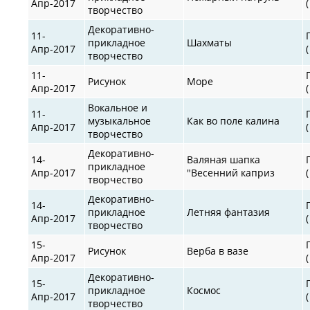
Апр-2017
творчество
Декоративно-
11-
прикладное
Шахматы
Апр-2017
творчество
11-
Рисунок
Море
Апр-2017
Вокальное и
11-
музыкальное
Как во поле калина
Апр-2017
творчество
Декоративно-
14-
Валяная шапка
прикладное
Апр-2017
"Весенний каприз
творчество
Декоративно-
14-
прикладное
Летняя фантазия
Апр-2017
творчество
15-
Рисунок
Верба в вазе
Апр-2017
Декоративно-
15-
прикладное
Космос
Апр-2017
творчество