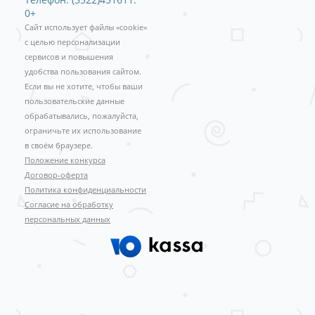
0+
Сайт использует файлы «cookie»
с целью персонализации
сервисов и повышения
удобства пользования сайтом.
Если вы не хотите, чтобы ваши
пользовательские данные
обрабатывались, пожалуйста,
ограничьте их использование
в своём браузере.
Положение конкурса
Договор-оферта
Политика конфиденциальности
Согласие на обработку
персональных данных