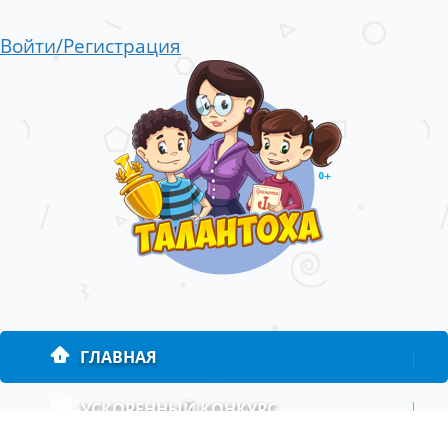
Войти/Регистрация
ГЛАВНАЯ
|
УСКОРЕННЫЙ КОНКУРС
|