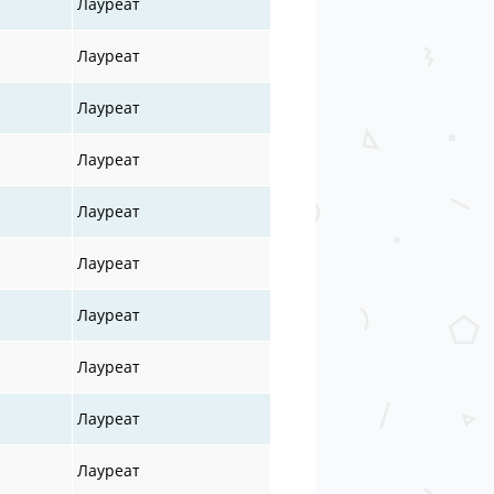
Лауреат
Лауреат
Лауреат
Лауреат
Лауреат
Лауреат
Лауреат
Лауреат
Лауреат
Лауреат