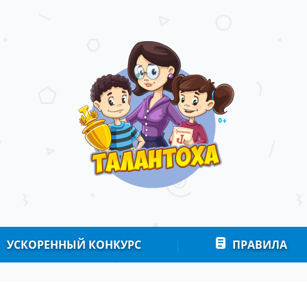
УСКОРЕННЫЙ КОНКУРС
|
ПРАВИЛА