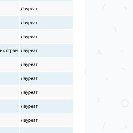
Лауреат
Лауреат
Лауреат
их стран
Лауреат
Лауреат
Лауреат
Лауреат
Лауреат
Лауреат