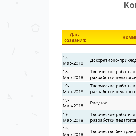
Ко
Дата
Номин
создания:
18-
Декоративно-прикла
Мар-2018
18-
Творческие работы и
Мар-2018
разработки педагого
19-
Творческие работы и
Мар-2018
разработки педагого
19-
Рисунок
Мар-2018
19-
Творческие работы и
Мар-2018
разработки педагого
19-
Творчество без гран
Мар-2018