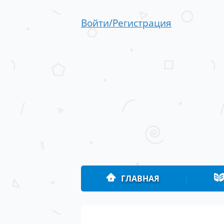
Войти/Регистрация
ГЛАВНАЯ
|