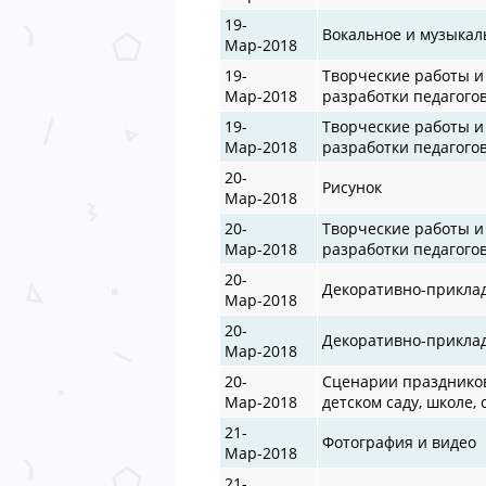
19-
Вокальное и музыкал
Мар-2018
19-
Творческие работы и
Мар-2018
разработки педагого
19-
Творческие работы и
Мар-2018
разработки педагого
20-
Рисунок
Мар-2018
20-
Творческие работы и
Мар-2018
разработки педагого
20-
Декоративно-прикла
Мар-2018
20-
Декоративно-прикла
Мар-2018
20-
Сценарии празднико
Мар-2018
детском саду, школе, 
21-
Фотография и видео
Мар-2018
21-