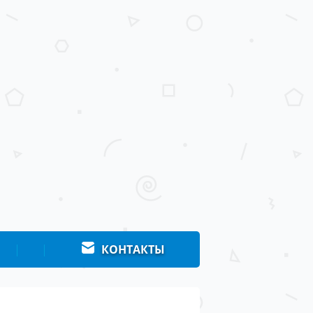
|
|
КОНТАКТЫ