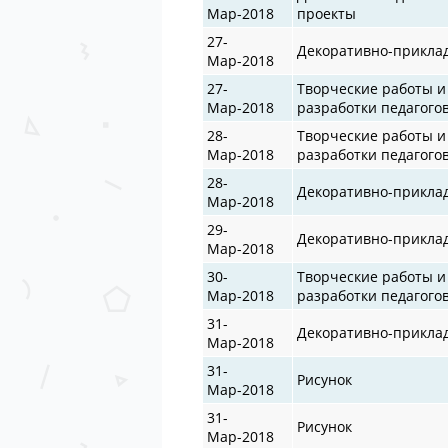
Мар-2018
проекты
27-
Декоративно-прикла
Мар-2018
27-
Творческие работы и
Мар-2018
разработки педагого
28-
Творческие работы и
Мар-2018
разработки педагого
28-
Декоративно-прикла
Мар-2018
29-
Декоративно-прикла
Мар-2018
30-
Творческие работы и
Мар-2018
разработки педагого
31-
Декоративно-прикла
Мар-2018
31-
Рисунок
Мар-2018
31-
Рисунок
Мар-2018