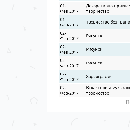
01-
Декоративно-прикла
Фев-2017
творчество
01-
Творчество без гран
Фев-2017
02-
Рисунок
Фев-2017
02-
Рисунок
Фев-2017
02-
Рисунок
Фев-2017
02-
Хореография
Фев-2017
02-
Вокальное и музыкал
Фев-2017
творчество
П