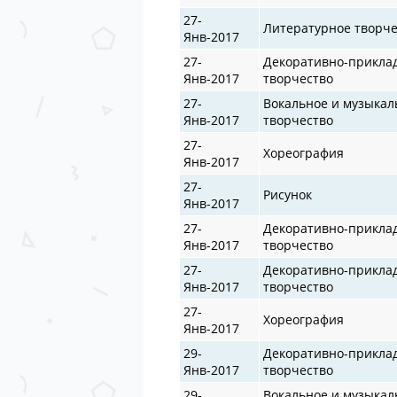
27-
Литературное творче
Янв-2017
27-
Декоративно-прикла
Янв-2017
творчество
27-
Вокальное и музыкал
Янв-2017
творчество
27-
Хореография
Янв-2017
27-
Рисунок
Янв-2017
27-
Декоративно-прикла
Янв-2017
творчество
27-
Декоративно-прикла
Янв-2017
творчество
27-
Хореография
Янв-2017
29-
Декоративно-прикла
Янв-2017
творчество
29-
Вокальное и музыкал