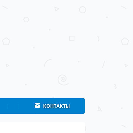
|
|
КОНТАКТЫ