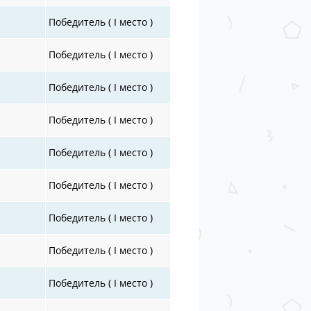
Победитель ( I место )
Победитель ( I место )
Победитель ( I место )
Победитель ( I место )
Победитель ( I место )
Победитель ( I место )
Победитель ( I место )
Победитель ( I место )
Победитель ( I место )