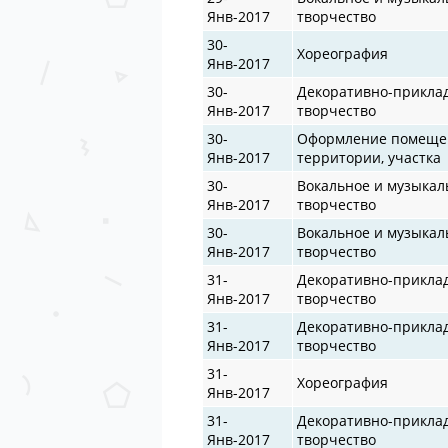
Янв-2017
творчество
30-
Хореография
Янв-2017
30-
Декоративно-прикла
Янв-2017
творчество
30-
Оформление помеще
Янв-2017
территории, участка
30-
Вокальное и музыкал
Янв-2017
творчество
30-
Вокальное и музыкал
Янв-2017
творчество
31-
Декоративно-прикла
Янв-2017
творчество
31-
Декоративно-прикла
Янв-2017
творчество
31-
Хореография
Янв-2017
31-
Декоративно-прикла
Янв-2017
творчество