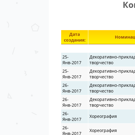
Ко
Дата
Номинац
создания:
25-
Декоративно-прикла
Янв-2017
творчество
25-
Декоративно-прикла
Янв-2017
творчество
26-
Декоративно-прикла
Янв-2017
творчество
26-
Декоративно-прикла
Янв-2017
творчество
26-
Хореография
Янв-2017
26-
Хореография
Янв-2017