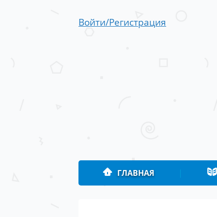
Войти/Регистрация
ГЛАВНАЯ
|