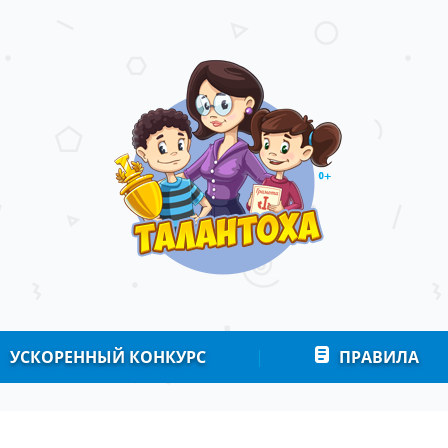
УСКОРЕННЫЙ КОНКУРС
|
ПРАВИЛА