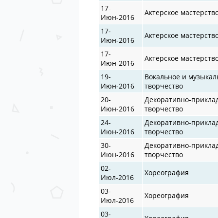
17-
Актерское мастерств
Июн-2016
17-
Актерское мастерств
Июн-2016
17-
Актерское мастерств
Июн-2016
19-
Вокальное и музыкал
Июн-2016
творчество
20-
Декоративно-прикла
Июн-2016
творчество
24-
Декоративно-прикла
Июн-2016
творчество
30-
Декоративно-прикла
Июн-2016
творчество
02-
Хореография
Июл-2016
03-
Хореография
Июл-2016
03-