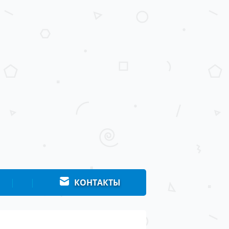
|
|
КОНТАКТЫ