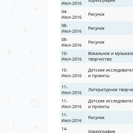
Хореография
Июл-2016
04-
Рисунок
Июл-2016
08-
Рисунок
Июл-2016
08-
Рисунок
Июл-2016
10-
Вокальное и музыкал
Июл-2016
творчество
10-
Детские исследовате
Июл-2016
и проекты
11-
Литературное творче
Июл-2016
11-
Детские исследовате
Июл-2016
и проекты
11-
Рисунок
Июл-2016
14-
Хореография