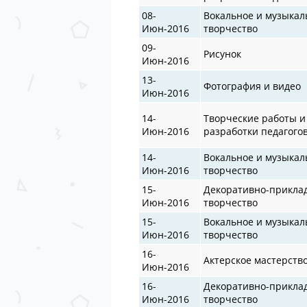
08-
Вокальное и музыкал
Июн-2016
творчество
09-
Рисунок
Июн-2016
13-
Фотография и видео
Июн-2016
14-
Творческие работы и
Июн-2016
разработки педагого
14-
Вокальное и музыкал
Июн-2016
творчество
15-
Декоративно-прикла
Июн-2016
творчество
15-
Вокальное и музыкал
Июн-2016
творчество
16-
Актерское мастерств
Июн-2016
16-
Декоративно-прикла
Июн-2016
творчество