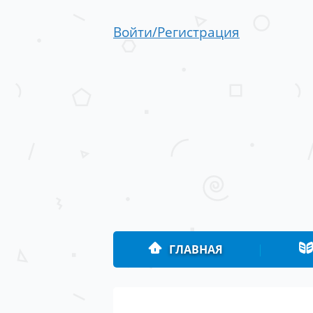
Войти/Регистрация
ГЛАВНАЯ
|