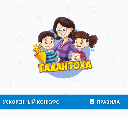
УСКОРЕННЫЙ КОНКУРС
|
ПРАВИЛА