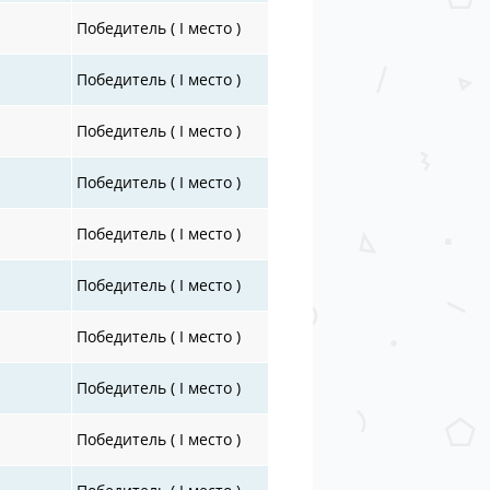
Победитель ( I место )
Победитель ( I место )
Победитель ( I место )
Победитель ( I место )
Победитель ( I место )
Победитель ( I место )
Победитель ( I место )
Победитель ( I место )
Победитель ( I место )