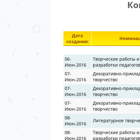
Ко
Дата
Номинац
создания:
06-
Творческие работы и
Июн-2016
разработки педагого
07-
Декоративно-прикла
Июн-2016
творчество
07-
Декоративно-прикла
Июн-2016
творчество
07-
Декоративно-прикла
Июн-2016
творчество
08-
Литературное творче
Июн-2016
08-
Творческие работы и
Июн-2016
разработки педагого