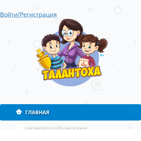
Войти/Регистрация
ГЛАВНАЯ
|
УСКОРЕННЫЙ КОНКУРС
|