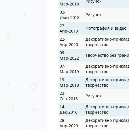
Рисунок
Мар-2018
02-
Рисунок
Июн-2018
27-
Фотография и видео
Апр-2019
22-
Декоративно-прикла
Апр-2020
творчество
09-
Творчество без гран
Мар-2022
07-
Декоративно-прикла
Мар-2019
творчество
19-
Декоративно-прикла
Мар-2018
творчество
23-
Рисунок
Сен-2018
14-
Декоративно-прикла
Дек-2016
творчество
28-
Декоративно-прикла
Апр-2020
творчество