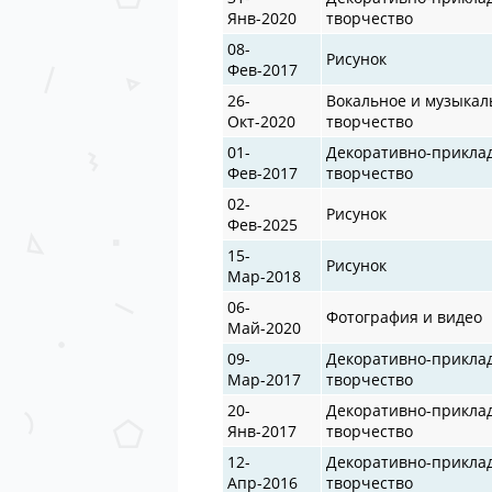
Янв-2020
творчество
08-
Рисунок
Фев-2017
26-
Вокальное и музыкал
Окт-2020
творчество
01-
Декоративно-прикла
Фев-2017
творчество
02-
Рисунок
Фев-2025
15-
Рисунок
Мар-2018
06-
Фотография и видео
Май-2020
09-
Декоративно-прикла
Мар-2017
творчество
20-
Декоративно-прикла
Янв-2017
творчество
12-
Декоративно-прикла
Апр-2016
творчество