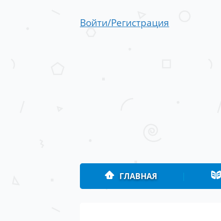
Войти/Регистрация
ГЛАВНАЯ
|