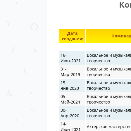
Ко
Дата
Номинац
создания:
16-
Вокальное и музыкал
Июн-2021
творчество
31-
Вокальное и музыкал
Мар-2019
творчество
15-
Вокальное и музыкал
Янв-2020
творчество
05-
Вокальное и музыкал
Май-2024
творчество
30-
Вокальное и музыкал
Апр-2020
творчество
14-
Актерское мастерств
Июн-2021