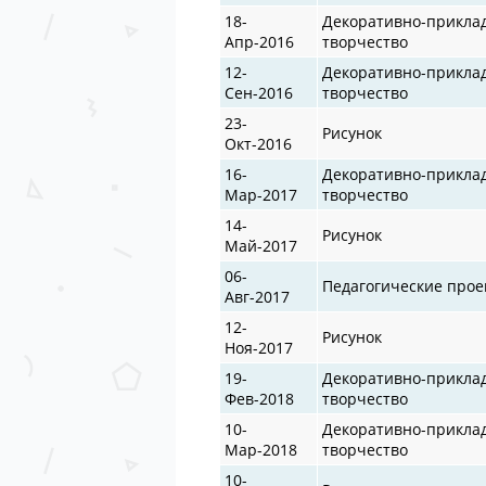
18-
Декоративно-прикла
Апр-2016
творчество
12-
Декоративно-прикла
Сен-2016
творчество
23-
Рисунок
Окт-2016
16-
Декоративно-прикла
Мар-2017
творчество
14-
Рисунок
Май-2017
06-
Педагогические прое
Авг-2017
12-
Рисунок
Ноя-2017
19-
Декоративно-прикла
Фев-2018
творчество
10-
Декоративно-прикла
Мар-2018
творчество
10-