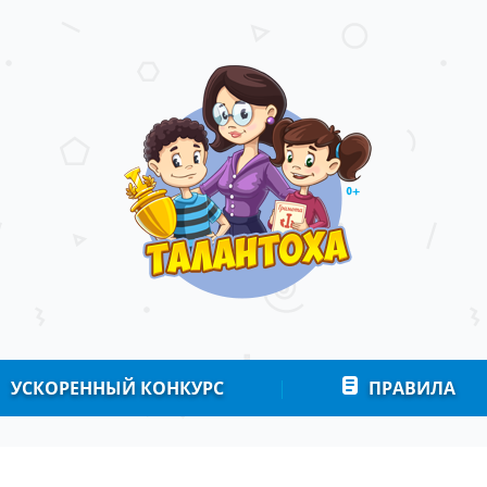
УСКОРЕННЫЙ КОНКУРС
|
ПРАВИЛА