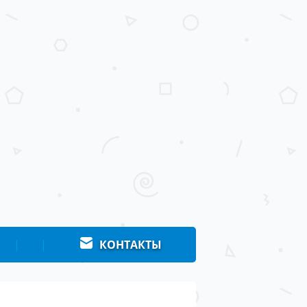
|
|
КОНТАКТЫ