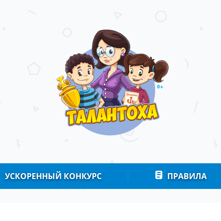
УСКОРЕННЫЙ КОНКУРС
|
ПРАВИЛА