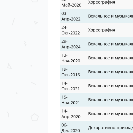
Хореография
Май-2020
03-
Вокальное и музыкал
Апр-2022
24-
Хореография
Окт-2022
29-
Вокальное и музыкал
Апр-2024
13-
Вокальное и музыкал
Ноя-2020
19-
Вокальное и музыкал
Окт-2016
14-
Вокальное и музыкал
Окт-2021
15-
Вокальное и музыкал
Ноя-2021
14-
Вокальное и музыкал
Апр-2020
06-
Декоративно-прикла
Дек-2020