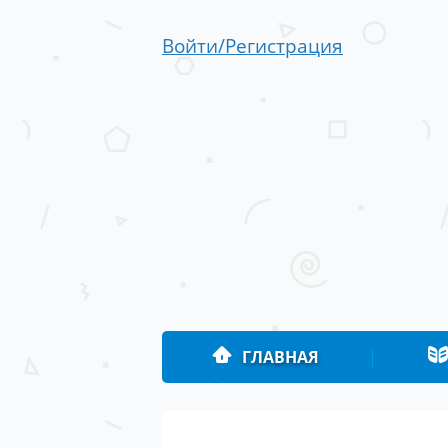
Войти/Регистрация
ГЛАВНАЯ
|