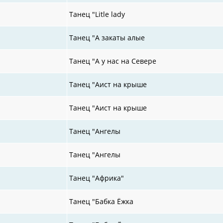
Танец "Litle lady
Танец "А закаты алые
Танец "А у нас на Севере
Танец "Аист на крыше
Танец "Аист на крыше
Танец "Ангелы
Танец "Ангелы
Танец "Африка"
Танец "Бабка Ёжка