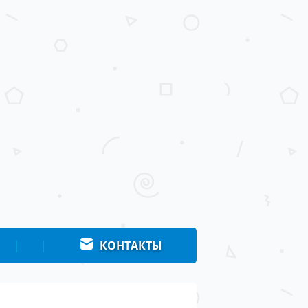
|
|
КОНТАКТЫ