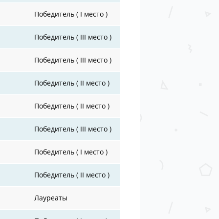
Победитель ( I место )
Победитель ( III место )
Победитель ( III место )
Победитель ( II место )
Победитель ( II место )
Победитель ( III место )
Победитель ( I место )
Победитель ( II место )
Лауреаты