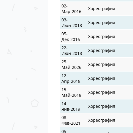
02-
Хореография
Мар-2016
03-
Хореография
Июн-2018
05-
Хореография
Дек-2016
22-
Хореография
Июн-2018
25-
Хореография
Май-2026
12-
Хореография
Апр-2018
15-
Хореография
Май-2018
14-
Хореография
Янв-2019
08-
Хореография
Фев-2021
05-