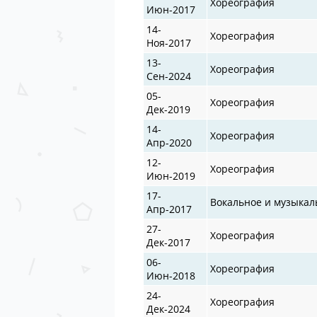
Хореография
Июн-2017
14-
Хореография
Ноя-2017
13-
Хореография
Сен-2024
05-
Хореография
Дек-2019
14-
Хореография
Апр-2020
12-
Хореография
Июн-2019
17-
Вокальное и музыкал
Апр-2017
27-
Хореография
Дек-2017
06-
Хореография
Июн-2018
24-
Хореография
Дек-2024