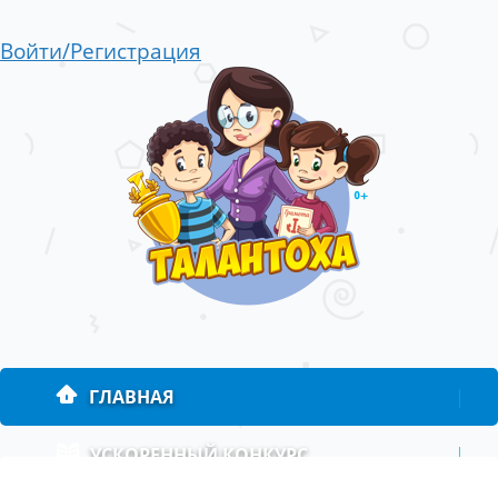
Войти/Регистрация
ГЛАВНАЯ
|
УСКОРЕННЫЙ КОНКУРС
|