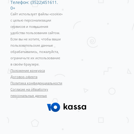
Телефон: (3522)451611.
0+
Сайт использует файлы «cookie»
с целью персонализации
сервисов и повышения
удобства пользования сайтом.
Если вы не хотите, чтобы ваши
пользовательские данные
обрабатывались, пожалуйста,
ограничьте их использование
в своём браузере.
Положение конкурса
Договор-оферта
Политика конфиденциальности
Согласие на обработку
персональных данных