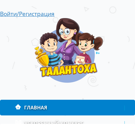
Войти/Регистрация
ГЛАВНАЯ
|
УСКОРЕННЫЙ КОНКУРС
|