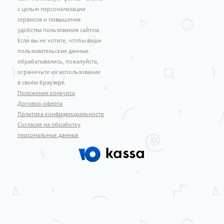
с целью персонализации
сервисов и повышения
удобства пользования сайтом.
Если вы не хотите, чтобы ваши
пользовательские данные
обрабатывались, пожалуйста,
ограничьте их использование
в своём браузере.
Положение конкурса
Договор-оферта
Политика конфиденциальности
Согласие на обработку
персональных данных