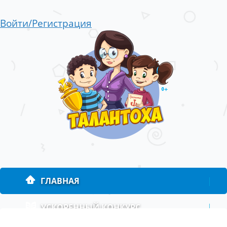
Войти/Регистрация
ГЛАВНАЯ
|
УСКОРЕННЫЙ КОНКУРС
|